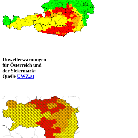
Unwetterwarnungen
für Österreich und
der Steiermark:
Quelle
UWZ.at