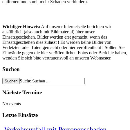
entfernen und somit mehr Schaden verhindern.
Wichtiger Hinweis:
Auf unserer Internetseite berichten wir
ausführlich (also auch mit Bildmaterial) über unser
Einsatzgeschehen. Bilder werden erst gemacht, wenn das
Einsatzgeschehen dies zulässt ! Es werden keine Bilder von
Verletzten oder Toten gemacht oder hier veröffentlicht ! Sollten Sie
Einwände gegen die hier veröffentlichen Fotos oder Berichte haben,
wenden Sie sich bitte vertrauensvoll an unseren Webmaster.
Suchen
Suche
Nächste Termine
No events
Letzte Einsätze
Verkehrsunfall mit Personenschaden