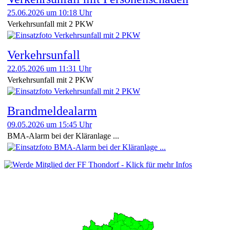
25.06.2026 um 10:18 Uhr
Verkehrsunfall mit 2 PKW
Verkehrsunfall
22.05.2026 um 11:31 Uhr
Verkehrsunfall mit 2 PKW
Brandmeldealarm
09.05.2026 um 15:45 Uhr
BMA-Alarm bei der Kläranlage ...